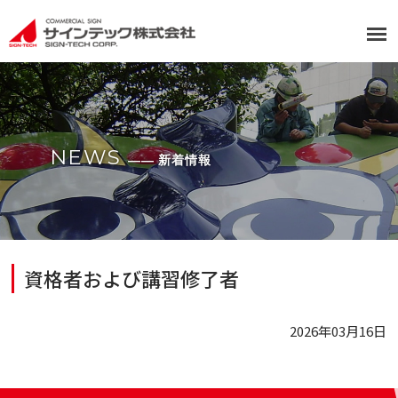
NEWS
―― 新着情報
資格者および講習修了者
2026年03月16日