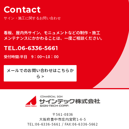
Contact
サイン・施工に関するお問い合わせ
看板、屋内外サイン、モニュメントなどの制作・施工
メンテナンスにかかわることは、一度ご相談ください。
TEL.06-6336-5661
受付時間:平日 9：00～18：00
メールでのお問い合わせはこちらか
ら >
〒561-0836
大阪府豊中市庄内宝町1-6-5
TEL:06-6336-5661 / FAX:06-6336-5662