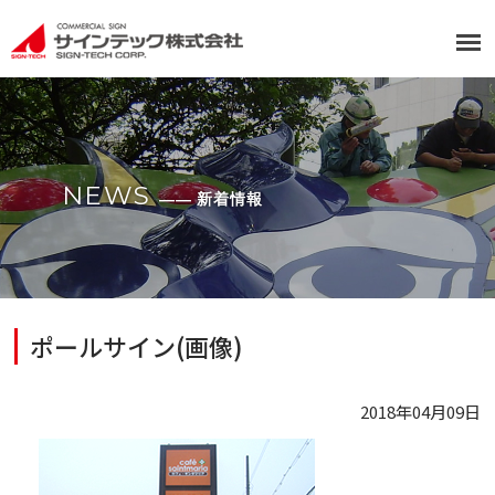
NEWS
―― 新着情報
ポールサイン(画像)
2018年04月09日